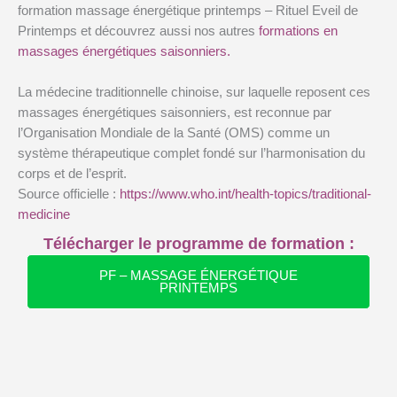
formation massage énergétique printemps – Rituel Eveil de
Printemps et découvrez aussi nos autres
formations en
massages énergétiques saisonniers.
La médecine traditionnelle chinoise, sur laquelle reposent ces
massages énergétiques saisonniers, est reconnue par
l’Organisation Mondiale de la Santé (OMS) comme un
système thérapeutique complet fondé sur l’harmonisation du
corps et de l’esprit.
Source officielle :
https://www.who.int/health-topics/traditional-
medicine
Télécharger le programme de formation :
PF – MASSAGE ÉNERGÉTIQUE
PRINTEMPS