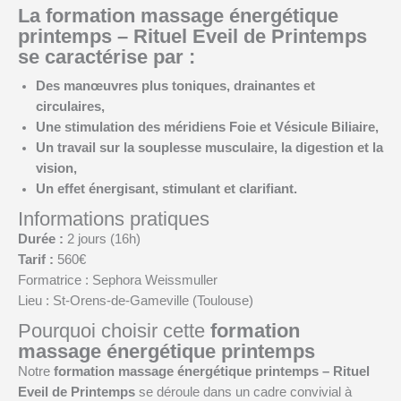
La
formation massage énergétique
printemps
–
Rituel Eveil de Printemps
se caractérise par :
Des manœuvres
plus toniques, drainantes et
circulaires
,
Une stimulation des
méridiens Foie et Vésicule Biliaire
,
Un travail sur la
souplesse musculaire, la digestion et la
vision
,
Un effet
énergisant, stimulant et clarifiant
.
Informations pratiques
Durée :
2 jours (16h)
Tarif :
560€
Formatrice : Sephora Weissmuller
Lieu : St-Orens-de-Gameville (Toulouse)
Pourquoi choisir cette
formation
massage énergétique printemps
Notre
formation massage énergétique printemps
–
Rituel
Eveil de Printemps
se déroule dans un cadre convivial à