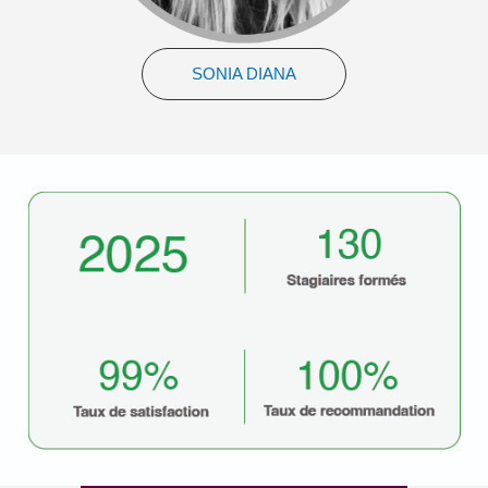
SONIA DIANA