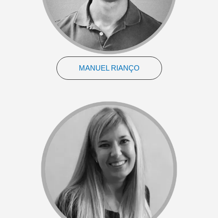
MANUEL RIANÇO