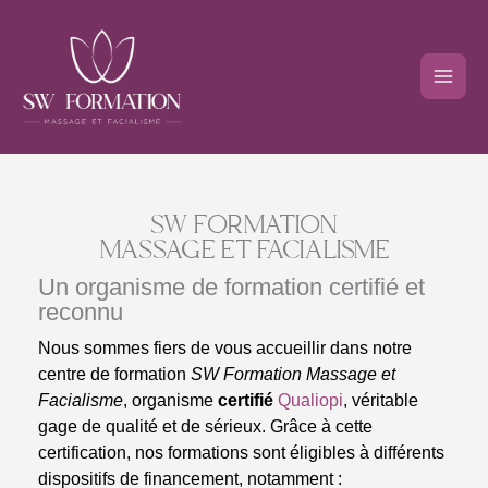
Aller
au
contenu
SW FORMATION
MASSAGE ET FACIALISME
Un organisme de formation certifié et
reconnu
Nous sommes fiers de vous accueillir dans notre
centre de formation
SW Formation Massage et
Facialisme
, organisme
certifié
Qualiopi
, véritable
gage de qualité et de sérieux. Grâce à cette
certification, nos formations sont éligibles à différents
dispositifs de financement, notamment :