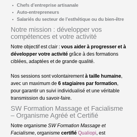
Chefs d’entreprise artisanale
Auto-entrepreneurs
Salariés du secteur de l’esthétique ou du bien-être
Notre mission : développer vos
compétences et votre activité
Notre objectif est clair :
vous aider à progresser et à
développer votre activité
grâce à des formations
ciblées, adaptées et de grande qualité.
Nos sessions sont volontairement
à taille humaine
,
avec un maximum de
6 stagiaires par formation
,
pour garantir un suivi individualisé et une véritable
transmission du savoir-faire.
SW Formation Massage et Facialisme
– Organisme Agréé et Certifié
Notre organisme
SW Formation Massage et
Facialisme
, organisme
certifié
Qualiopi
, est