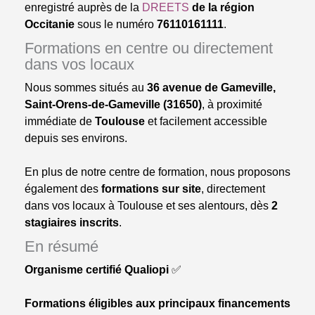
enregistré auprès de la
DREETS
de la région
Occitanie
sous le numéro
76110161111
.
Formations en centre ou directement
dans vos locaux
Nous sommes situés au
36 avenue de Gameville,
Saint-Orens-de-Gameville (31650)
, à proximité
immédiate de
Toulouse
et facilement accessible
depuis ses environs.
En plus de notre centre de formation, nous proposons
également des
formations sur site
, directement
dans vos locaux à Toulouse et ses alentours, dès
2
stagiaires inscrits
.
En résumé
Organisme certifié Qualiopi
✅
Formations éligibles aux principaux financements