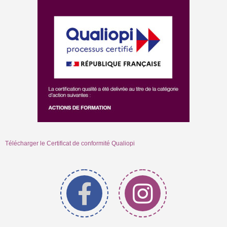
Télécharger le Certificat de conformité Qualiopi