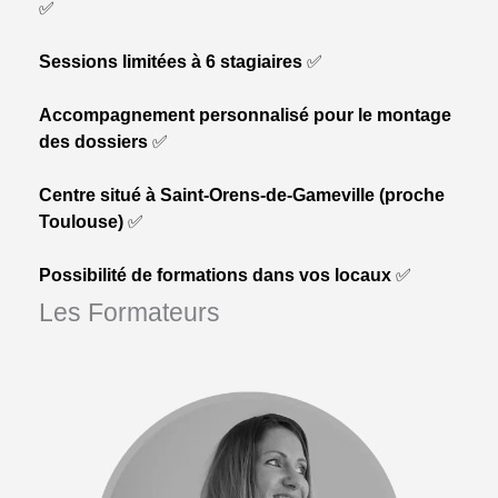
✅
Sessions limitées à 6 stagiaires
✅
Accompagnement personnalisé pour le montage
des dossiers
✅
Centre situé à Saint-Orens-de-Gameville (proche
Toulouse)
✅
Possibilité de formations dans vos locaux
✅
Les Formateurs