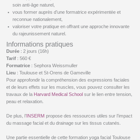
soin anti-âge naturel,
vous former auprès d’une formatrice expérimentée et
reconnue nationalement,
valoriser votre pratique en offrant une approche innovante
du rajeunissement naturel.
Informations pratiques
Durée
: 2 jours (16h)
Tarif
: 560 €
Formatrice
: Sephora Weissmuller
Lieu
: Toulouse et St-Orens de Gameville
Pour approfondir la compréhension des expressions faciales
et de leurs effets sur les muscles, vous pouvez consulter les
travaux de la
Harvard Medical School
sur le lien entre tension,
peau et relaxation.
De plus, l’
INSERM
propose des ressources utiles sur l’impact
du massage facial et du drainage sur les tissus cutanés.
Une partie essentielle de cette formation yoga facial Toulouse