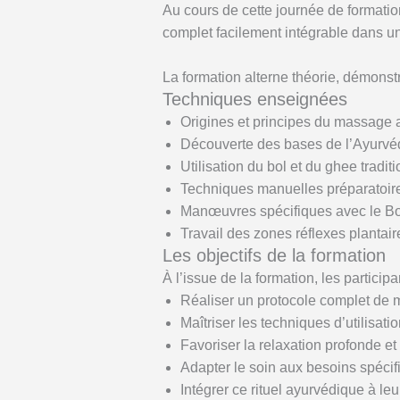
Au cours de cette journée de formatio
complet facilement intégrable dans un
La formation alterne théorie, démonst
Techniques enseignées
Origines et principes du massage 
Découverte des bases de l’Ayurvé
Utilisation du bol et du ghee traditi
Techniques manuelles préparatoire
Manœuvres spécifiques avec le Bo
Travail des zones réflexes plantair
Les objectifs de la formation
À l’issue de la formation, les particip
Réaliser un protocole complet de
Maîtriser les techniques d’utilisatio
Favoriser la relaxation profonde et 
Adapter le soin aux besoins spéci
Intégrer ce rituel ayurvédique à leu