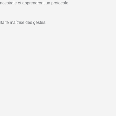
ancestrale et apprendront un protocole
faite maîtrise des gestes.