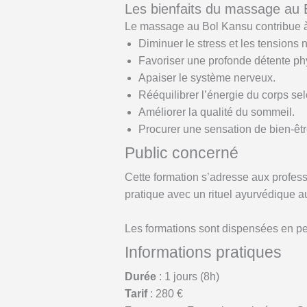
Les bienfaits du massage au 
Le massage au Bol Kansu contribue à
Diminuer le stress et les tensions 
Favoriser une profonde détente ph
Apaiser le système nerveux.
Rééquilibrer l’énergie du corps se
Améliorer la qualité du sommeil.
Procurer une sensation de bien-êtr
Public concerné
Cette formation s’adresse aux profess
pratique avec un rituel ayurvédique a
Les formations sont dispensées en pe
Informations pratiques
Durée
: 1 jours (8h)
Tarif
: 280 €