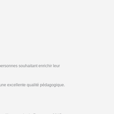
personnes souhaitant enrichir leur
une excellente qualité pédagogique.