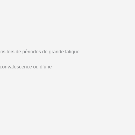
ris lors de périodes de grande fatigue
e convalescence ou d’une