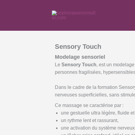
Aller
au
contenu
Sensory Touch
Modelage sensoriel
Le
Sensory Touch
, est un modelage
personnes fragilisées, hypersensibles
Dans le cadre de la formation Sensor
nerveuses superficielles, sans stimu
Ce massage se caractérise par :
une gestuelle ultra légère, fluide 
un rythme lent et rassurant,
une activation du système nerveux